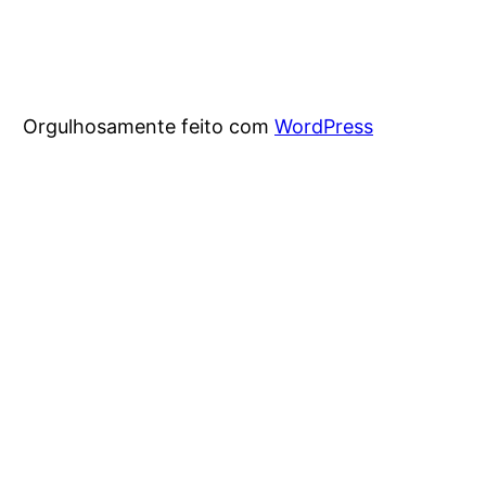
Orgulhosamente feito com
WordPress