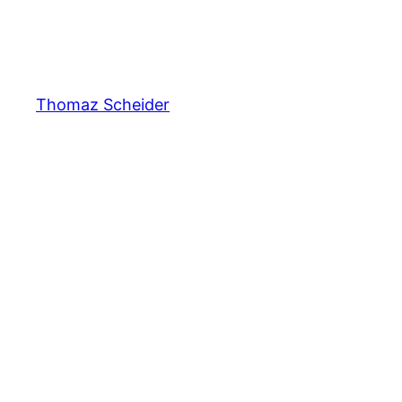
Thomaz Scheider